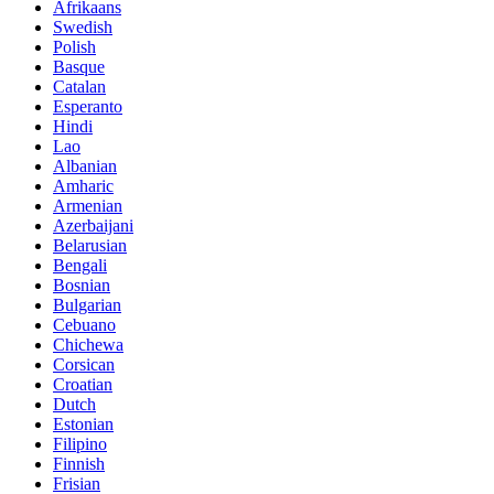
Afrikaans
Swedish
Polish
Basque
Catalan
Esperanto
Hindi
Lao
Albanian
Amharic
Armenian
Azerbaijani
Belarusian
Bengali
Bosnian
Bulgarian
Cebuano
Chichewa
Corsican
Croatian
Dutch
Estonian
Filipino
Finnish
Frisian