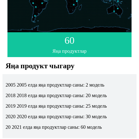
60
Яңа продуктлар
Яңа продукт чыгару
2005 2005 елда яңа продуктлар саны: 2 модель
2018 2018 елда яңа продуктлар саны: 20 модель
2019 2019 елда яңа продуктлар саны: 25 модель
2020 2020 елда яңа продуктлар саны: 30 модель
20 2021 елда яңа продуктлар саны: 60 модель