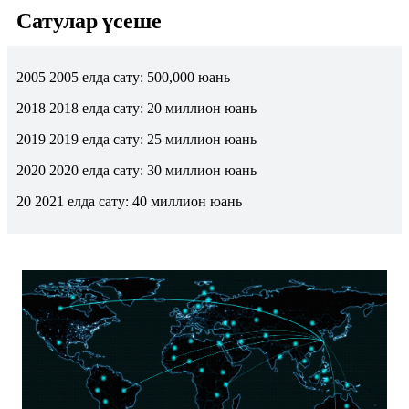
Сатулар үсеше
2005 2005 елда сату: 500,000 юань
2018 2018 елда сату: 20 миллион юань
2019 2019 елда сату: 25 миллион юань
2020 2020 елда сату: 30 миллион юань
20 2021 елда сату: 40 миллион юань